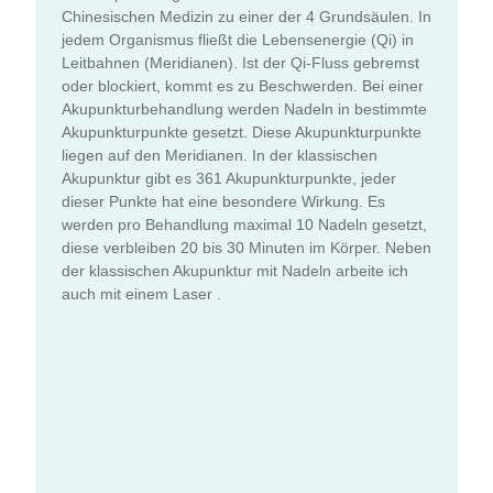
Chinesischen Medizin zu einer der 4 Grundsäulen. In
jedem Organismus fließt die Lebensenergie (Qi) in
Leitbahnen (Meridianen). Ist der Qi-Fluss gebremst
oder blockiert, kommt es zu Beschwerden. Bei einer
Akupunkturbehandlung werden Nadeln in bestimmte
Akupunkturpunkte gesetzt. Diese Akupunkturpunkte
liegen auf den Meridianen. In der klassischen
Akupunktur gibt es 361 Akupunkturpunkte, jeder
dieser Punkte hat eine besondere Wirkung. Es
werden pro Behandlung maximal 10 Nadeln gesetzt,
diese verbleiben 20 bis 30 Minuten im Körper. Neben
der klassischen Akupunktur mit Nadeln arbeite ich
auch mit einem Laser .