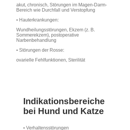
akut, chronisch, Störungen im Magen-Darm-
Bereich wie Durchfall und Verstopfung
• Hauterkrankungen:
Wundheilungsstörungen, Ekzem (z. B.
Sommerekzem), postoperative
Narbenbehandlung
• Störungen der Rosse:
ovarielle Fehlfunktionen, Sterilität
Indikationsbereiche
bei Hund und Katze
•
Verhaltensstörungen