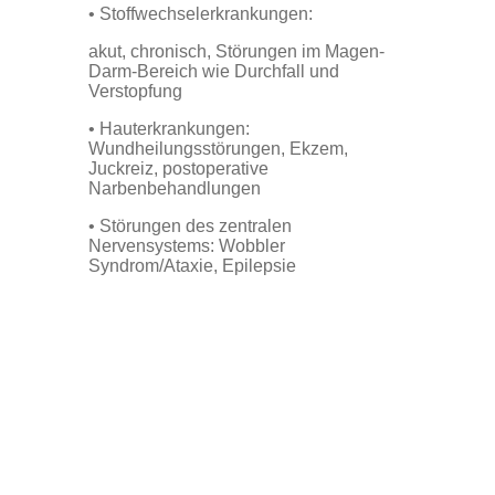
• Stoffwechselerkrankungen:
akut, chronisch, Störungen im Magen-
Darm-Bereich wie Durchfall und
Verstopfung
•
Hauterkrankungen:
Wundheilungsstörungen, Ekzem,
Juckreiz, postoperative
Narbenbehandlungen
•
Störungen des zentralen
Nervensystems: Wobbler
Syndrom/Ataxie, Epilepsie