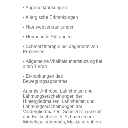
• Augenerkrankungen
• Allergische Erkrankungen
• Harnwegserkrankungen
• Hormonelle Störungen
• Schmerztherapie bei degenerativen
Prozessen
•
Allgemeine Vitalitätsunterstützung bei
alten Tieren
•
Erkrankungen des
Bewegungsapparates:
Arthritis, Arthrose, Lahmheiten und
Lähmungserscheinungen der
Hintergliedmaßen, Lahmheiten und
Lähmungserscheinungen der
Vordergliedmaßen, Schmerzen im Hüft-
und Beckenbereich, Schmerzen im
Wirbelsäulenbereich, Muskelatrophien