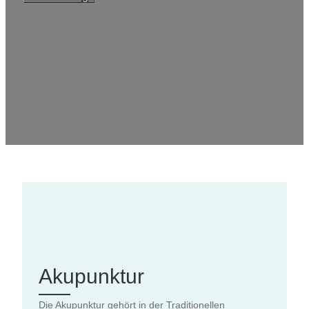
Akupunktur
Die Akupunktur gehört in der Traditionellen