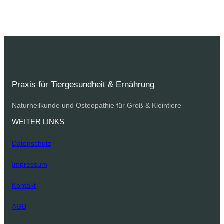
Praxis für Tiergesundheit & Ernährung
Naturheilkunde und Osteopathie für Groß & Kleintiere
WEITER LINKS
Datenschutz
Impressum
Kontakt
AGB