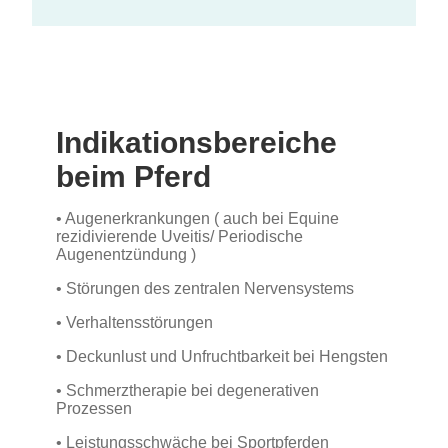
Indikationsbereiche
beim Pferd
• Augenerkrankungen ( auch bei Equine
rezidivierende Uveitis/ Periodische
Augenentzündung )
•
Störungen des zentralen Nervensystems
• Verhaltensstörungen
• Deckunlust und Unfruchtbarkeit bei Hengsten
•
Schmerztherapie bei degenerativen
Prozessen
• Leistungsschwäche bei Sportpferden