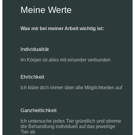
Meine Werte
Was mir bei meiner Arbeit wichtig ist:
Individualität
Im Körper ist alles mit einander verbunden
Ehrlichkeit
Ich kläre dich immer über alle Möglichkeiten auf
Ganzheitlichkeit
Ich untersuche jedes Tier gründlich und stimme
die Behandlung individuell auf das jeweilige
Tier ab