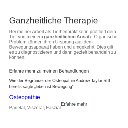
Ganzheitliche Therapie
Bei meiner Arbeit als Tierheilpraktikerin profitiert dein
Tier von meinem
ganzheitlichen Ansatz
. Organische
Problem können ihren Ursprung aus dem
Bewegungsapparat haben und umgekehrt. Dies gilt
es zu diagnostizieren und dann gezielt behandeln zu
können.
Erfahre mehr zu meinen Behandlungen
Wie der Begründer der Osteopathie Andrew Taylor Still
bereits sagte „leben ist Bewegung“
Osteopathie
Erfahre mehr
Parietal, Viszeral, Faszial