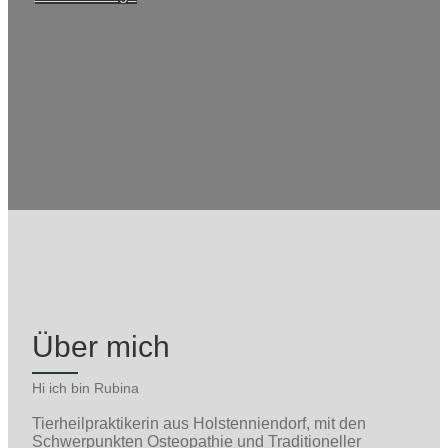
Über mich
Hi ich bin Rubina
Tierheilpraktikerin aus Holstenniendorf, mit den
Schwerpunkten Osteopathie und Traditioneller