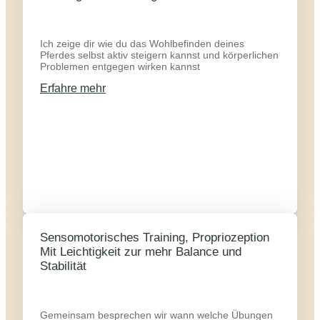
Ich zeige dir wie du das Wohlbefinden deines
Pferdes selbst aktiv steigern kannst und körperlichen
Problemen entgegen wirken kannst
Erfahre mehr
Sensomotorisches Training, Propriozeption
Mit Leichtigkeit zur mehr Balance und
Stabilität
Gemeinsam besprechen wir wann welche Übungen