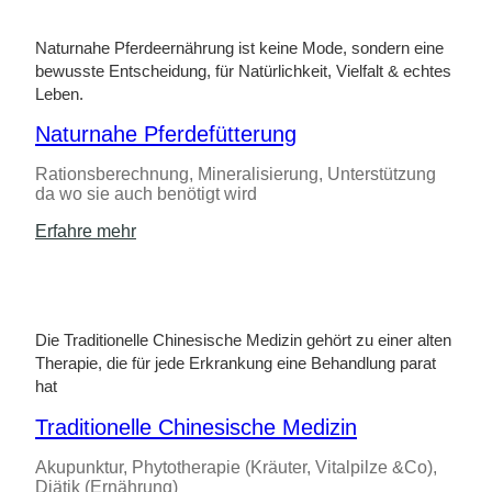
Naturnahe Pferdeernährung ist keine Mode, sondern eine
bewusste Entscheidung, für Natürlichkeit, Vielfalt & echtes
Leben.
Naturnahe Pferdefütterung
Rationsberechnung, Mineralisierung, Unterstützung
da wo sie auch benötigt wird
Erfahre mehr
Die Traditionelle Chinesische Medizin gehört zu einer alten
Therapie, die für jede Erkrankung eine Behandlung parat
hat
Traditionelle Chinesische Medizin
Akupunktur, Phytotherapie (Kräuter, Vitalpilze &Co),
Diätik (Ernährung)