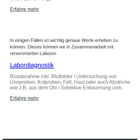
Erfahre mehr
In einigen Fällen ist wichtig genaue Werte erheben zu
können. Dieses können wir in Zusammenarbeit mit
renommierten Laboren
Labordiagnostik
Blutabnahme inkl. Blutbilder / Untersuchung von
Urinproben, Kotproben, Fell, Haut oder auch Abstriche
wie z.B. aus dem Ohr / Selektive Entwurmung uvm.
Erfahre mehr