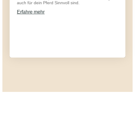
auch für dein Pferd Sinnvoll sind.
Erfahre mehr