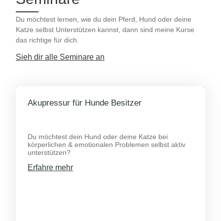
Du möchtest lernen, wie du dein Pferd, Hund oder deine
Katze selbst Unterstützen kannst, dann sind meine Kurse
das richtige für dich.
Sieh dir alle Seminare an
Akupressur für Hunde Besitzer
Du möchtest dein Hund oder deine Katze bei
körperlichen & emotionalen Problemen selbst aktiv
unterstützen?
Erfahre mehr