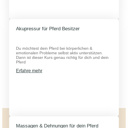
Akupressur für Pferd Besitzer
Du möchtest dein Pferd bei körperlichen &
emotionalen Probleme selbst aktiv unterstützen.
Dann ist dieser Kurs genau richtig für dich und dein
Pferd
Erfahre mehr
Massagen & Dehnungen für dein Pferd