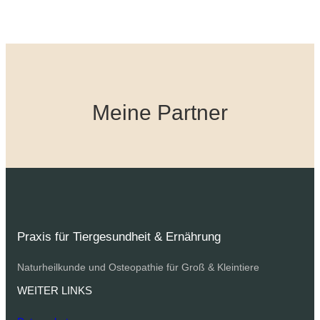
Meine Partner
Praxis für Tiergesundheit & Ernährung
Naturheilkunde und Osteopathie für Groß & Kleintiere
WEITER LINKS