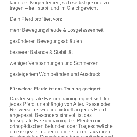
kann der Körper lernen, sich selbst gesund zu
tragen – frei, stabil und im Gleichgewicht.
Dein Pferd profitiert von:
mehr Bewegungsfreude & Losgelassenheit
gesünderen Bewegungsabläufen
besserer Balance & Stabilität
weniger Verspannungen und Schmerzen
gesteigertem Wohlbefinden und Ausdruck
Für welche Pferde ist das Training geeignet
Das tensegrale Faszientraining eignet sich für
jedes Pferd, unabhängig von Alter, Rasse oder
Reitweise, es wird individuell an jedes Pferd
angepasst. Besonders sinnvoll ist das
tensegrale Faszientraining bei Pferden mit
orthopädischen Befunden oder Trageschwäche,
um sie gezielt dabei zu unterstützen, aus ihren