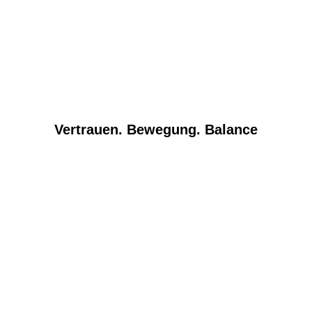
Vertrauen. Bewegung. Balance