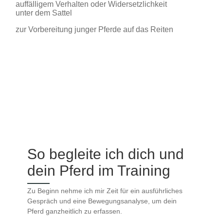
auffälligem Verhalten oder Widersetzlichkeit
unter dem Sattel
zur Vorbereitung junger Pferde auf das Reiten
So begleite ich dich und
dein Pferd im Training
Zu Beginn nehme ich mir Zeit für ein ausführliches
Gespräch und eine Bewegungsanalyse, um dein
Pferd ganzheitlich zu erfassen.