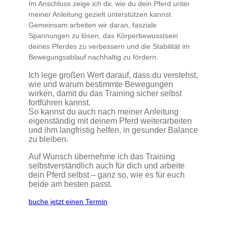
Im Anschluss zeige ich dir, wie du dein Pferd unter
meiner Anleitung gezielt unterstützen kannst.
Gemeinsam arbeiten wir daran, fasziale
Spannungen zu lösen, das Körperbewusstsein
deines Pferdes zu verbessern und die Stabilität im
Bewegungsablauf nachhaltig zu fördern.
Ich lege großen Wert darauf, dass du verstehst,
wie und warum bestimmte Bewegungen
wirken, damit du das Training sicher selbst
fortführen kannst.
So kannst du auch nach meiner Anleitung
eigenständig mit deinem Pferd weiterarbeiten
und ihm langfristig helfen, in gesunder Balance
zu bleiben.
Auf Wunsch übernehme ich das Training
selbstverständlich auch für dich und arbeite
dein Pferd selbst – ganz so, wie es für euch
beide am besten passt.
buche jetzt einen Termin