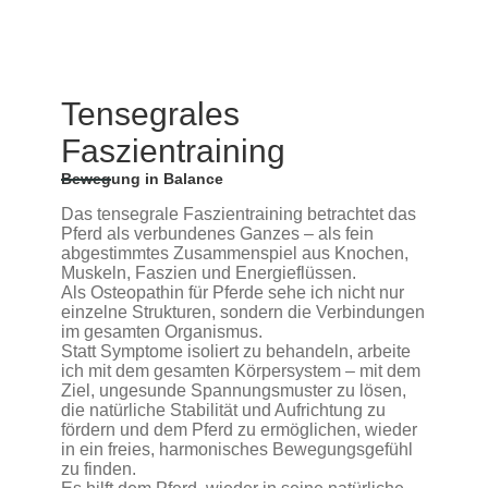
Tensegrales
Faszientraining
Bewegung in Balance
Das tensegrale Faszientraining betrachtet das
Pferd als verbundenes Ganzes – als fein
abgestimmtes Zusammenspiel aus Knochen,
Muskeln, Faszien und Energieflüssen.
Als Osteopathin für Pferde sehe ich nicht nur
einzelne Strukturen, sondern die Verbindungen
im gesamten Organismus.
Statt Symptome isoliert zu behandeln, arbeite
ich mit dem gesamten Körpersystem – mit dem
Ziel, ungesunde Spannungsmuster zu lösen,
die natürliche Stabilität und Aufrichtung zu
fördern und dem Pferd zu ermöglichen, wieder
in ein freies, harmonisches Bewegungsgefühl
zu finden.