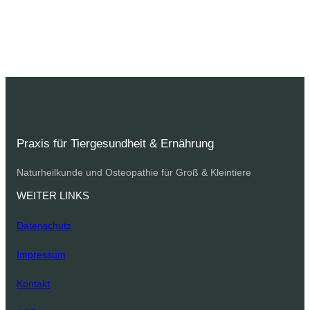
Praxis für Tiergesundheit & Ernährung
Naturheilkunde und Osteopathie für Groß & Kleintiere
WEITER LINKS
Datenschutz
Impressum
Kontakt