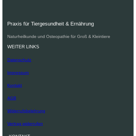
Praxis für Tiergesundheit & Ernährung
Naturheilkunde und Osteopathie für Groß & Kleintiere
WEITER LINKS
Datenschutz
Impressum
Kontakt
AGB
Widerrufsbelehrung
Vertrag widerrufen