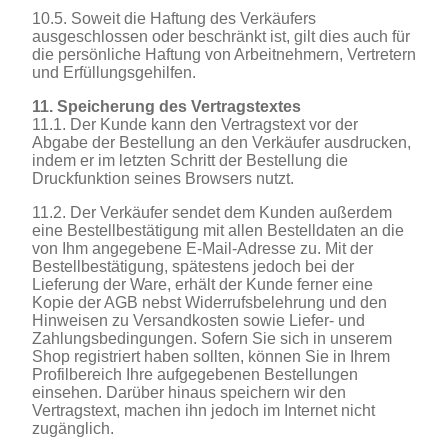
10.5. Soweit die Haftung des Verkäufers
ausgeschlossen oder beschränkt ist, gilt dies auch für
die persönliche Haftung von Arbeitnehmern, Vertretern
und Erfüllungsgehilfen.
11. Speicherung des Vertragstextes
11.1. Der Kunde kann den Vertragstext vor der
Abgabe der Bestellung an den Verkäufer ausdrucken,
indem er im letzten Schritt der Bestellung die
Druckfunktion seines Browsers nutzt.
11.2. Der Verkäufer sendet dem Kunden außerdem
eine Bestellbestätigung mit allen Bestelldaten an die
von Ihm angegebene E-Mail-Adresse zu. Mit der
Bestellbestätigung, spätestens jedoch bei der
Lieferung der Ware, erhält der Kunde ferner eine
Kopie der AGB nebst Widerrufsbelehrung und den
Hinweisen zu Versandkosten sowie Liefer- und
Zahlungsbedingungen. Sofern Sie sich in unserem
Shop registriert haben sollten, können Sie in Ihrem
Profilbereich Ihre aufgegebenen Bestellungen
einsehen. Darüber hinaus speichern wir den
Vertragstext, machen ihn jedoch im Internet nicht
zugänglich.