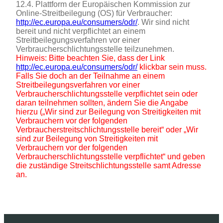
12.4. Plattform der Europäischen Kommission zur
Online-Streitbeilegung (OS) für Verbraucher:
http://ec.europa.eu/consumers/odr/
. Wir sind nicht
bereit und nicht verpflichtet an einem
Streitbeilegungsverfahren vor einer
Verbraucherschlichtungsstelle teilzunehmen.
Hinweis: Bitte beachten Sie, dass der Link
http://ec.europa.eu/consumers/odr/
klickbar sein muss.
Falls Sie doch an der Teilnahme an einem
Streitbeilegungsverfahren vor einer
Verbraucherschlichtungsstelle verpflichtet sein oder
daran teilnehmen sollten, ändern Sie die Angabe
hierzu („Wir sind zur Beilegung von Streitigkeiten mit
Verbrauchern vor der folgenden
Verbraucherstreitschlichtungsstelle bereit“ oder „Wir
sind zur Beilegung von Streitigkeiten mit
Verbrauchern vor der folgenden
Verbraucherschlichtungsstelle verpflichtet“ und geben
die zuständige Streitschlichtungsstelle samt Adresse
an.