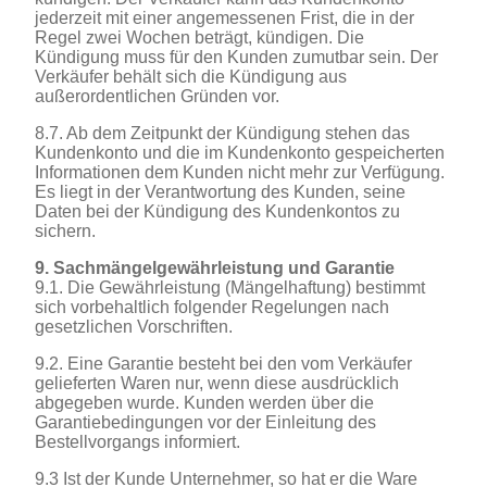
jederzeit mit einer angemessenen Frist, die in der
Regel zwei Wochen beträgt, kündigen. Die
Kündigung muss für den Kunden zumutbar sein. Der
Verkäufer behält sich die Kündigung aus
außerordentlichen Gründen vor.
8.7. Ab dem Zeitpunkt der Kündigung stehen das
Kundenkonto und die im Kundenkonto gespeicherten
Informationen dem Kunden nicht mehr zur Verfügung.
Es liegt in der Verantwortung des Kunden, seine
Daten bei der Kündigung des Kundenkontos zu
sichern.
9. Sachmängelgewährleistung und Garantie
9.1. Die Gewährleistung (Mängelhaftung) bestimmt
sich vorbehaltlich folgender Regelungen nach
gesetzlichen Vorschriften.
9.2. Eine Garantie besteht bei den vom Verkäufer
gelieferten Waren nur, wenn diese ausdrücklich
abgegeben wurde. Kunden werden über die
Garantiebedingungen vor der Einleitung des
Bestellvorgangs informiert.
9.3 Ist der Kunde Unternehmer, so hat er die Ware