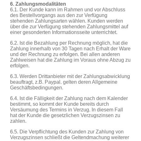
6. Zahlungsmodalitäten
6.1. Der Kunde kann im Rahmen und vor Abschluss
des Bestellvorgangs aus den zur Verfügung
stehenden Zahlungsarten wählen. Kunden werden
über die zur Verfügung stehenden Zahlungsmittel auf
einer gesonderten Informationsseite unterrichtet.
6.2. Ist die Bezahlung per Rechnung möglich, hat die
Zahlung innerhalb von 30 Tagen nach Erhalt der Ware
und der Rechnung zu erfolgen. Bei allen anderen
Zahlweisen hat die Zahlung im Voraus ohne Abzug zu
erfolgen.
6.3. Werden Drittanbieter mit der Zahlungsabwicklung
beauftragt, z.B. Paypal. gelten deren Allgemeine
Geschäftsbedingungen.
6.4. Ist die Fälligkeit der Zahlung nach dem Kalender
bestimmt, so kommt der Kunde bereits durch
Versäumung des Termins in Verzug. In diesem Fall
hat der Kunde die gesetzlichen Verzugszinsen zu
zahlen.
6.5. Die Verpflichtung des Kunden zur Zahlung von
Verzugszinsen schließt die Geltendmachung weiterer