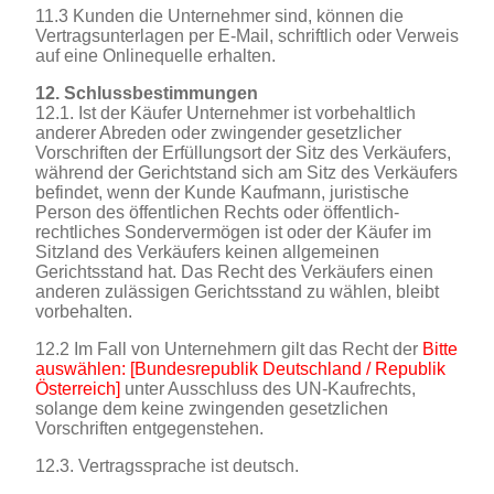
11.3 Kunden die Unternehmer sind, können die
Vertragsunterlagen per E-Mail, schriftlich oder Verweis
auf eine Onlinequelle erhalten.
12. Schlussbestimmungen
12.1. Ist der Käufer Unternehmer ist vorbehaltlich
anderer Abreden oder zwingender gesetzlicher
Vorschriften der Erfüllungsort der Sitz des Verkäufers,
während der Gerichtstand sich am Sitz des Verkäufers
befindet, wenn der Kunde Kaufmann, juristische
Person des öffentlichen Rechts oder öffentlich-
rechtliches Sondervermögen ist oder der Käufer im
Sitzland des Verkäufers keinen allgemeinen
Gerichtsstand hat. Das Recht des Verkäufers einen
anderen zulässigen Gerichtsstand zu wählen, bleibt
vorbehalten.
12.2 Im Fall von Unternehmern gilt das Recht der
Bitte
auswählen: [Bundesrepublik Deutschland / Republik
Österreich]
unter Ausschluss des UN-Kaufrechts,
solange dem keine zwingenden gesetzlichen
Vorschriften entgegenstehen.
12.3. Vertragssprache ist deutsch.