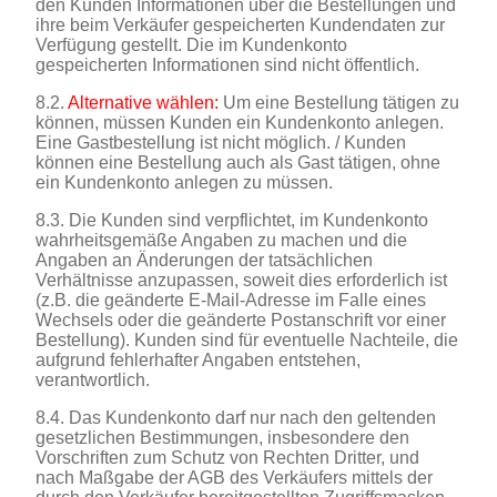
den Kunden Informationen über die Bestellungen und
ihre beim Verkäufer gespeicherten Kundendaten zur
Verfügung gestellt. Die im Kundenkonto
gespeicherten Informationen sind nicht öffentlich.
8.2.
Alternative wählen:
Um eine Bestellung tätigen zu
können, müssen Kunden ein Kundenkonto anlegen.
Eine Gastbestellung ist nicht möglich. / Kunden
können eine Bestellung auch als Gast tätigen, ohne
ein Kundenkonto anlegen zu müssen.
8.3. Die Kunden sind verpflichtet, im Kundenkonto
wahrheitsgemäße Angaben zu machen und die
Angaben an Änderungen der tatsächlichen
Verhältnisse anzupassen, soweit dies erforderlich ist
(z.B. die geänderte E-Mail-Adresse im Falle eines
Wechsels oder die geänderte Postanschrift vor einer
Bestellung). Kunden sind für eventuelle Nachteile, die
aufgrund fehlerhafter Angaben entstehen,
verantwortlich.
8.4. Das Kundenkonto darf nur nach den geltenden
gesetzlichen Bestimmungen, insbesondere den
Vorschriften zum Schutz von Rechten Dritter, und
nach Maßgabe der AGB des Verkäufers mittels der