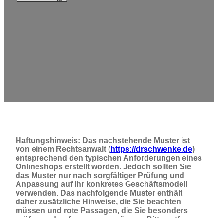
Haftungshinweis: Das nachstehende Muster ist
von einem Rechtsanwalt (
https://drschwenke.de
)
entsprechend den typischen Anforderungen eines
Onlineshops erstellt worden. Jedoch sollten Sie
das Muster nur nach sorgfältiger Prüfung und
Anpassung auf Ihr konkretes Geschäftsmodell
verwenden. Das nachfolgende Muster enthält
daher zusätzliche Hinweise, die Sie beachten
müssen und rote Passagen, die Sie besonders