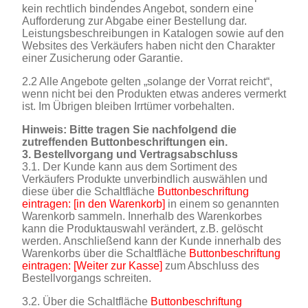
kein rechtlich bindendes Angebot, sondern eine
Aufforderung zur Abgabe einer Bestellung dar.
Leistungsbeschreibungen in Katalogen sowie auf den
Websites des Verkäufers haben nicht den Charakter
einer Zusicherung oder Garantie.
2.2 Alle Angebote gelten „solange der Vorrat reicht“,
wenn nicht bei den Produkten etwas anderes vermerkt
ist. Im Übrigen bleiben Irrtümer vorbehalten.
Hinweis: Bitte tragen Sie nachfolgend die
zutreffenden Buttonbeschriftungen ein.
3. Bestellvorgang und Vertragsabschluss
3.1. Der Kunde kann aus dem Sortiment des
Verkäufers Produkte unverbindlich auswählen und
diese über die Schaltfläche
Buttonbeschriftung
eintragen: [in den Warenkorb]
in einem so genannten
Warenkorb sammeln. Innerhalb des Warenkorbes
kann die Produktauswahl verändert, z.B. gelöscht
werden. Anschließend kann der Kunde innerhalb des
Warenkorbs über die Schaltfläche
Buttonbeschriftung
eintragen: [Weiter zur Kasse]
zum Abschluss des
Bestellvorgangs schreiten.
3.2. Über die Schaltfläche
Buttonbeschriftung