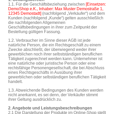
1.1. Für die Geschäftsbeziehung zwischen
[Einsetzen:
DemoShop e.K., Inhaber: Max Muster Demostraße 1,
12345 Demostadt]
(nachfolgend „Verkäufer“) und dem
Kunden (nachfolgend „Kunde“) gelten ausschließlich
die nachfolgenden Allgemeinen
Geschäftsbedingungen in ihrer zum Zeitpunkt der
Bestellung gültigen Fassung.
1.2. Verbraucher im Sinne dieser AGB ist jede
natürliche Person, die ein Rechtsgeschäft zu einem
Zwecke abschließt, der überwiegend weder ihrer
gewerblichen noch ihrer selbstständigen beruflichen
Tätigkeit zugerechnet werden kann. Unternehmer ist
eine natürliche oder juristische Person oder eine
rechtsfähige Personengesellschaft, die bei Abschluss
eines Rechtsgeschäfts in Ausübung ihrer
gewerblichen oder selbständigen beruflichen Tätigkeit
handelt.
1.3. Abweichende Bedingungen des Kunden werden
nicht anerkannt, es sei denn, der Verkäufer stimmt
ihrer Geltung ausdrücklich zu.
2. Angebote und Leistungsbeschreibungen
2.1 Die Darstellung der Produkte im Online-Shop stellt