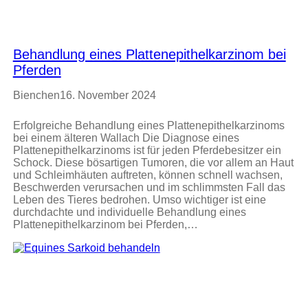
Behandlung eines Plattenepithelkarzinom bei
Pferden
Bienchen
16. November 2024
Erfolgreiche Behandlung eines Plattenepithelkarzinoms
bei einem älteren Wallach Die Diagnose eines
Plattenepithelkarzinoms ist für jeden Pferdebesitzer ein
Schock. Diese bösartigen Tumoren, die vor allem an Haut
und Schleimhäuten auftreten, können schnell wachsen,
Beschwerden verursachen und im schlimmsten Fall das
Leben des Tieres bedrohen. Umso wichtiger ist eine
durchdachte und individuelle Behandlung eines
Plattenepithelkarzinom bei Pferden,…