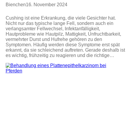
Bienchen
16. November 2024
Cushing ist eine Erkrankung, die viele Gesichter hat.
Nicht nur das typische lange Fell, sondern auch ein
verlangsamter Fellwechsel, Infektanfälligkeit,
Hautprobleme wie Hautpilz, Mattigkeit, Unfruchtbarkeit,
vermehrter Durst und Hufrehe gehören zu den
Symptomen. Häufig werden diese Symptome erst spät
erkannt, da sie schleichend auftreten. Gerade deshalb ist
es wichtig, frühzeitig zu reagieren und die richtige…