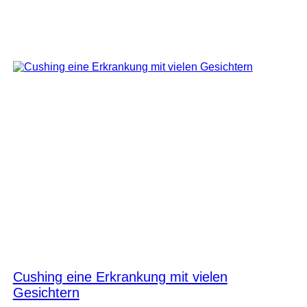
Cushing eine Erkrankung mit vielen
Gesichtern