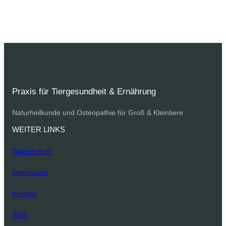
Praxis für Tiergesundheit & Ernährung
Naturheilkunde und Osteopathie für Groß & Kleintiere
WEITER LINKS
Datenschutz
Impressum
Kontakt
AGB