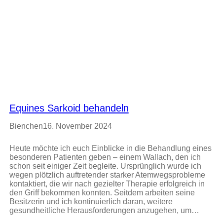
Equines Sarkoid behandeln
Bienchen
16. November 2024
Heute möchte ich euch Einblicke in die Behandlung eines
besonderen Patienten geben – einem Wallach, den ich
schon seit einiger Zeit begleite. Ursprünglich wurde ich
wegen plötzlich auftretender starker Atemwegsprobleme
kontaktiert, die wir nach gezielter Therapie erfolgreich in
den Griff bekommen konnten. Seitdem arbeiten seine
Besitzerin und ich kontinuierlich daran, weitere
gesundheitliche Herausforderungen anzugehen, um…